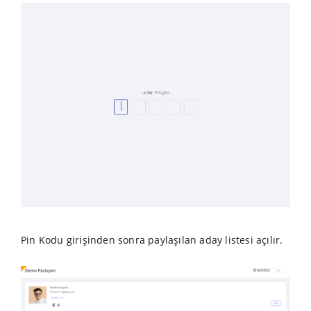
Pin Kodu girişinden sonra paylaşılan aday listesi açılır.