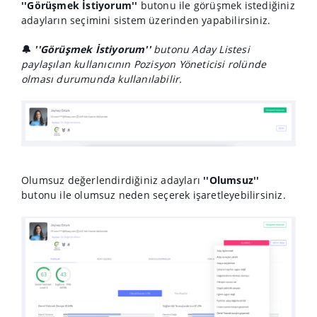
''Görüşmek İstiyorum''
butonu ile görüşmek istediğiniz
adayların seçimini sistem üzerinden yapabilirsiniz.
🔔
''Görüşmek İstiyorum''
butonu Aday Listesi
paylaşılan kullanıcının Pozisyon Yöneticisi rolünde
olması durumunda kullanılabilir.
Olumsuz değerlendirdiğiniz adayları
''Olumsuz''
butonu ile olumsuz neden seçerek işaretleyebilirsiniz.