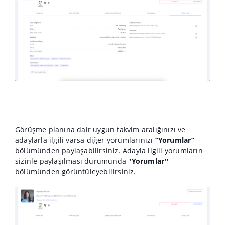
Görüşme planına dair uygun takvim aralığınızı ve
adaylarla ilgili varsa diğer yorumlarınızı
“Yorumlar”
bölümünden paylaşabilirsiniz. Adayla ilgili yorumların
sizinle paylaşılması durumunda ''
Yorumlar''
bölümünden görüntüleyebilirsiniz.