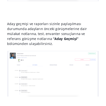
Aday geçmişi ve raporları sizinle paylaşılması
durumunda adayların önceki görüşmelerine dair
mülakat notlarına, test, envanter sonuçlarına ve
referans görüşme notlarına
“Aday Geçmişi”
bölümünden ulaşabilirsiniz.