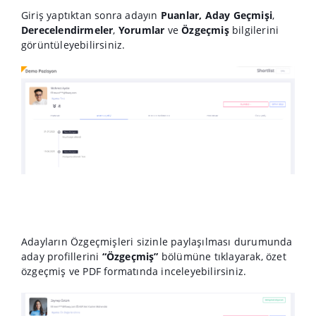
Giriş yaptıktan sonra adayın
Puanlar,
Aday Geçmişi
,
Derecelendirmeler
,
Yorumlar
ve
Özgeçmiş
bilgilerini
görüntüleyebilirsiniz.
Adayların Özgeçmişleri sizinle paylaşılması durumunda
aday profillerini
“Özgeçmiş”
bölümüne tıklayarak, özet
özgeçmiş ve PDF formatında inceleyebilirsiniz.