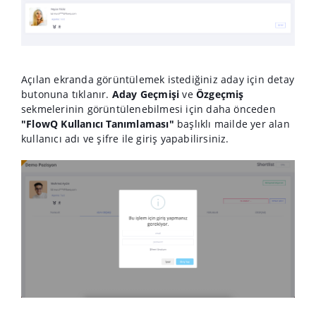
Açılan ekranda görüntülemek istediğiniz aday için detay
butonuna tıklanır.
Aday Geçmişi
ve
Özgeçmiş
sekmelerinin görüntülenebilmesi için daha önceden
"FlowQ Kullanıcı Tanımlaması"
başlıklı mailde yer alan
kullanıcı adı ve şifre ile giriş yapabilirsiniz.