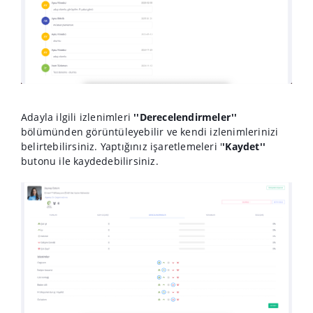
Adayla ilgili izlenimleri
''Derecelendirmeler''
bölümünden görüntüleyebilir ve kendi izlenimlerinizi
belirtebilirsiniz. Yaptığınız işaretlemeleri '
'Kaydet''
butonu ile kaydedebilirsiniz.