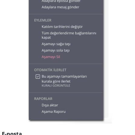
e E-posta