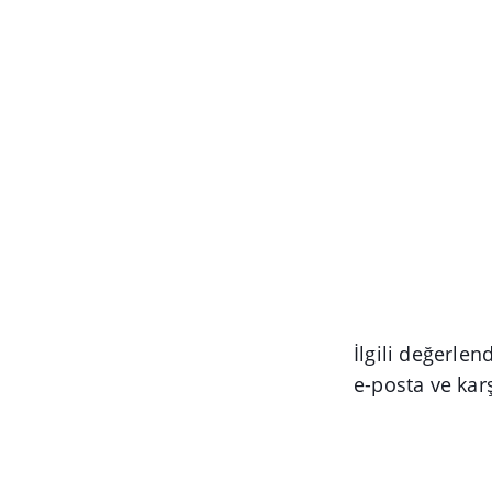
İlgili değerle
e-posta ve kar