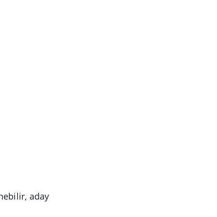
ebilir, aday