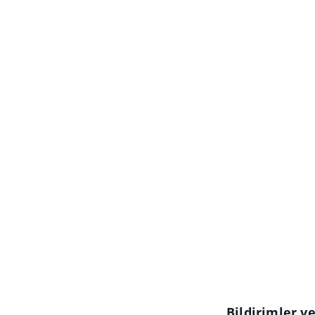
Bildirimler v