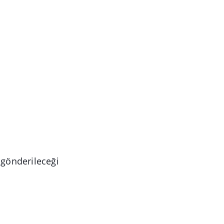
 gönderileceği