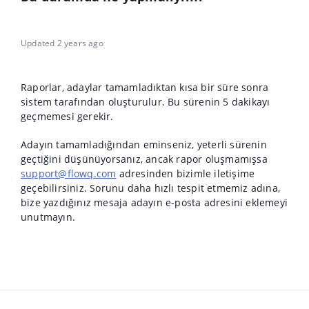
Updated 2 years ago
Raporlar, adaylar tamamladıktan kısa bir süre sonra
sistem tarafından oluşturulur. Bu sürenin 5 dakikayı
geçmemesi gerekir.
Adayın tamamladığından eminseniz, yeterli sürenin
geçtiğini düşünüyorsanız, ancak rapor oluşmamışsa
support@flowq.com
adresinden bizimle iletişime
geçebilirsiniz. Sorunu daha hızlı tespit etmemiz adına,
bize yazdığınız mesaja adayın e-posta adresini eklemeyi
unutmayın.